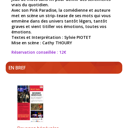
vrais du quotidien.
Avec son Pink Paradise, la comédienne et auteure
met en scène un strip-tease de ses mots qui vous
emmène dans des univers tantôt légers, tantôt
graves et vient titiller vos émotions, toutes vos
émotions.
Textes et Interprétation : Sylvie PIOTET
Mise en scène : Cathy THOURY
Réservation conseillée : 12€
EN BREF