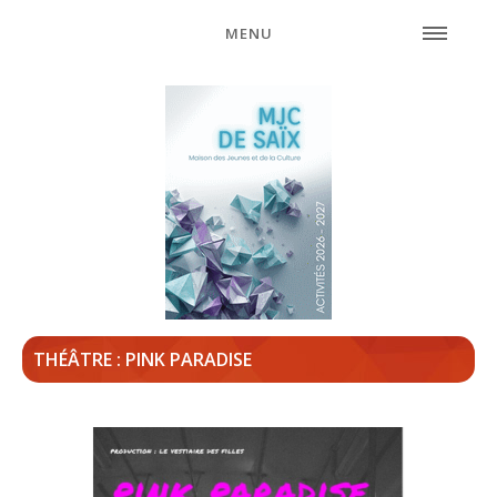
MENU
THÉÂTRE : PINK PARADISE