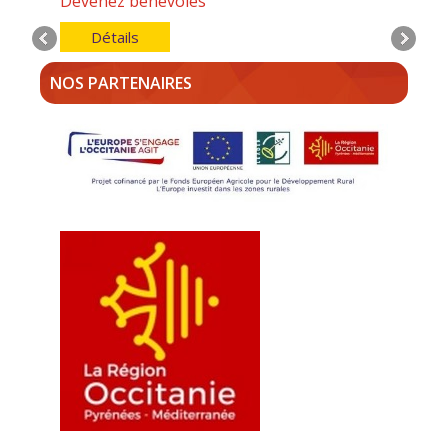
Devenez bénévoles
Détails
NOS PARTENAIRES