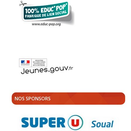
NOS SPONSORS