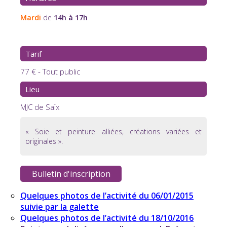
Mardi
de
14h à 17h
Tarif
77 € - Tout public
Lieu
MJC de Saïx
« Soie et peinture alliées, créations variées et
originales ».
Bulletin d'inscription
Quelques photos de l’activité du 06/01/2015
suivie par la galette
Quelques photos de l’activité du 18/10/2016