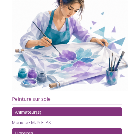
Peinture sur soie
Animateur(s)
Monique MUSIELAK
Horaires