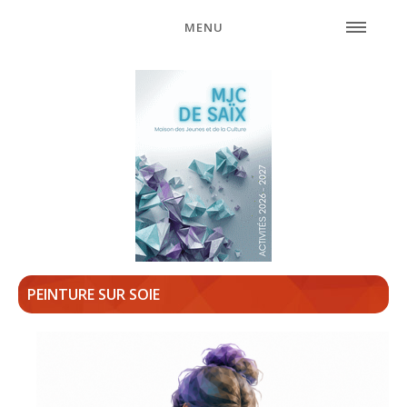
MENU
PEINTURE SUR SOIE