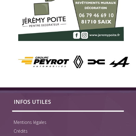
INFOS UTILES
Mentions légales
Crédits