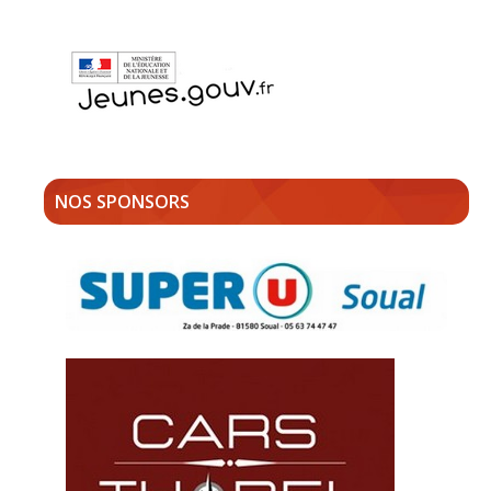
NOS SPONSORS