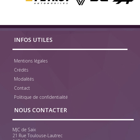
INFOS UTILES
Mentions légales
Crédits
Modalités
Contact
Politique de confidentialité
NOUS CONTACTER
MJC de Saïx
21 Rue Toulouse-Lautrec