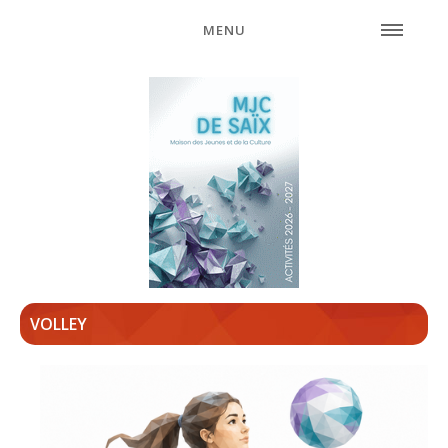
MENU
VOLLEY