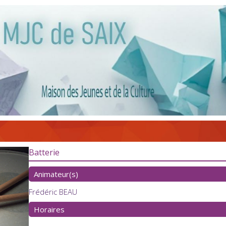
Batterie
Animateur(s)
Frédéric BEAU
Horaires