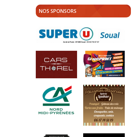
NOS SPONSORS