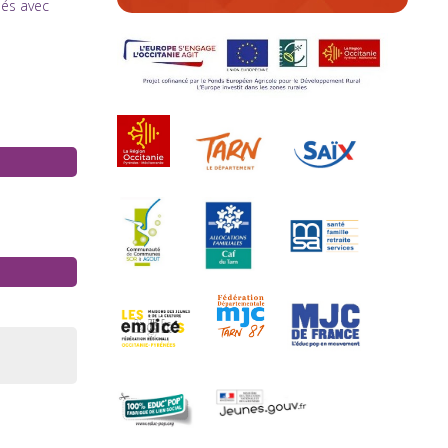
és avec