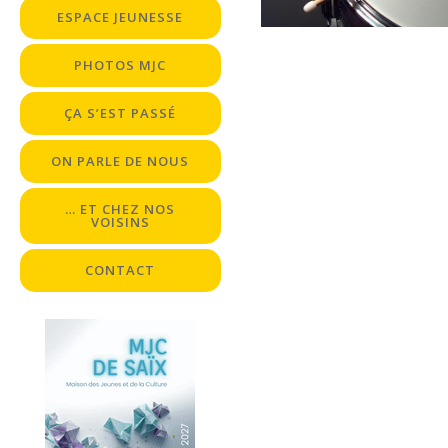
ESPACE JEUNESSE
PHOTOS MJC
ÇA S’EST PASSÉ
ON PARLE DE NOUS
… ET CHEZ NOS
VOISINS
CONTACT