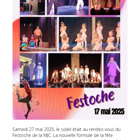
Samedi 27 mai 2025, le soleil était au rendez-vous du
Festoche de la MJC. La nouvelle formule de la fête