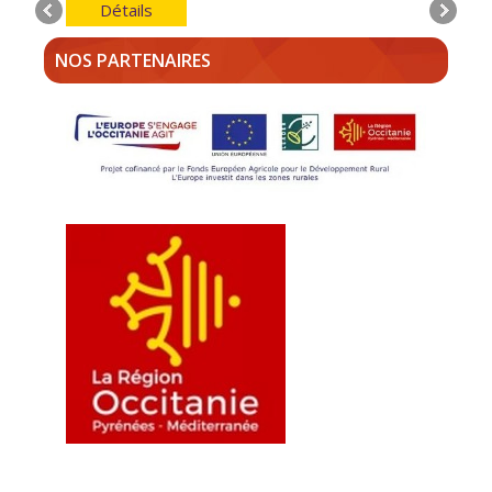
Détails
NOS PARTENAIRES