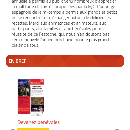
annuelle a permis au public venu nombreux d’apprécier
la multitude d’activités proposées par la MJC. L’auberge
espagnole de la mi-temps a permis aux grands et petits
de se rencontrer et d’échanger autour de délicieuses
recettes. Merci aux animatrices et animateurs, aux
participants, aux familles et aux bénévoles pour la
réussite de ce Festoche, qui, nous n’en doutons pas,
sera renouvelé l’année prochaine pour le plus grand
plaisir de tous.
EN BREF
Devenez bénévoles