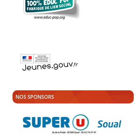
NOS SPONSORS