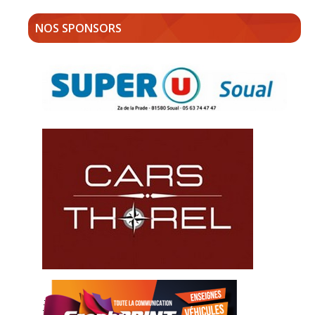
NOS SPONSORS