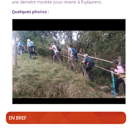
une dernière montée pour revenir à Puylaurens.
Quelques photos :
EN BREF