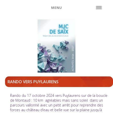
MENU
RANDO VERS PUYLAURENS
Rando du 17 octobre 2024 vers Puylaurens sur de la boucle
de Montaud : 10 km agréables mais sans soleil dans un
parcours vallonné avec un petit arrêt pour reprendre des
forces au château d’eau et belle vue sur la plaine jusqu’à