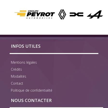
INFOS UTILES
Mentions légales
Crédits
Modalités
Contact
Politique de confidentialité
NOUS CONTACTER