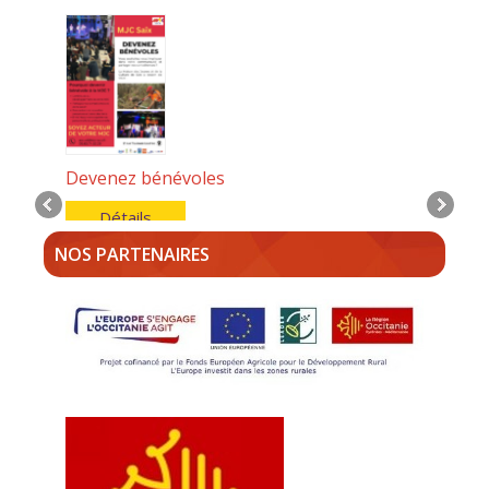
Devenez bénévoles
Détails
NOS PARTENAIRES