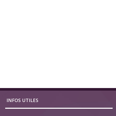
INFOS UTILES