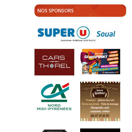
NOS SPONSORS