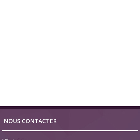
NOUS CONTACTER