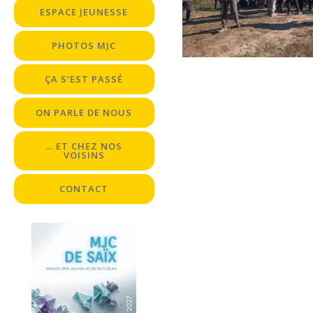
ESPACE JEUNESSE
PHOTOS MJC
ÇA S’EST PASSÉ
ON PARLE DE NOUS
… ET CHEZ NOS
VOISINS
CONTACT