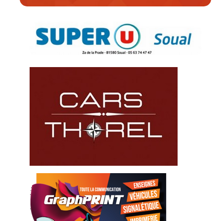
NOS SPONSORS