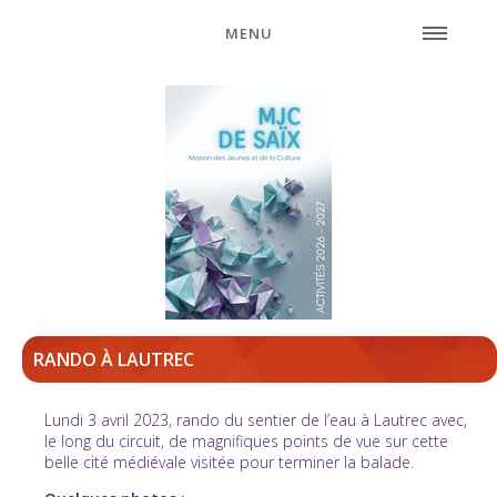
MENU
RANDO À LAUTREC
Lundi 3 avril 2023, rando du sentier de l’eau à Lautrec avec,
le long du circuit, de magnifiques points de vue sur cette
belle cité médiévale visitée pour terminer la balade.