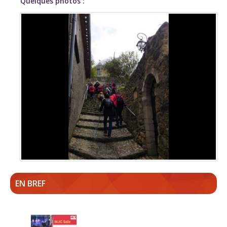
Quelques photos :
EN BREF