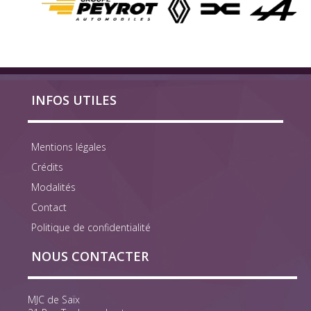
INFOS UTILES
Mentions légales
Crédits
Modalités
Contact
Politique de confidentialité
NOUS CONTACTER