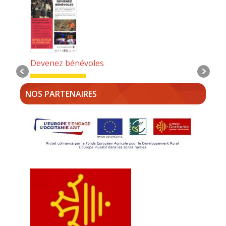
Devenez bénévoles
Détails
NOS PARTENAIRES