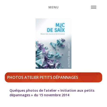
MENU
PHOTOS ATELIER PETITS DÉPANNAGES
Quelques photos de l’atelier « Initiation aux petits
dépannages » du 15 novembre 2014