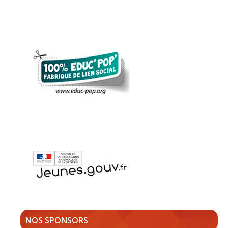
NOS SPONSORS