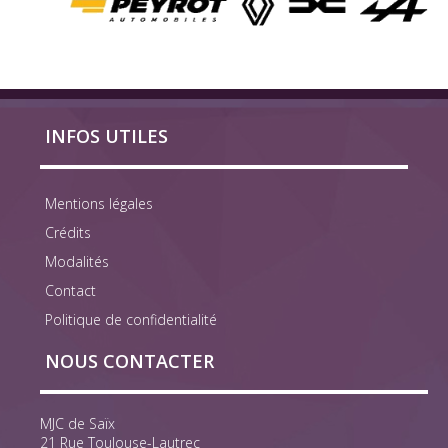
INFOS UTILES
Mentions légales
Crédits
Modalités
Contact
Politique de confidentialité
NOUS CONTACTER
MJC de Saïx
21 Rue Toulouse-Lautrec