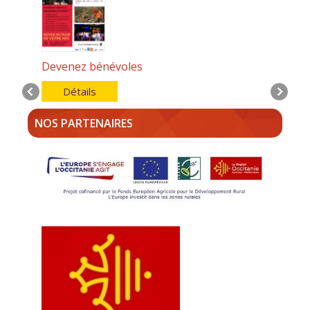
Devenez bénévoles
Détails
NOS PARTENAIRES