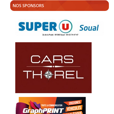
NOS SPONSORS