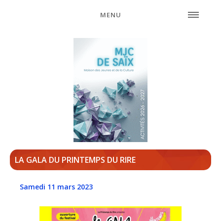
MENU
LA GALA DU PRINTEMPS DU RIRE
Samedi 11 mars 2023