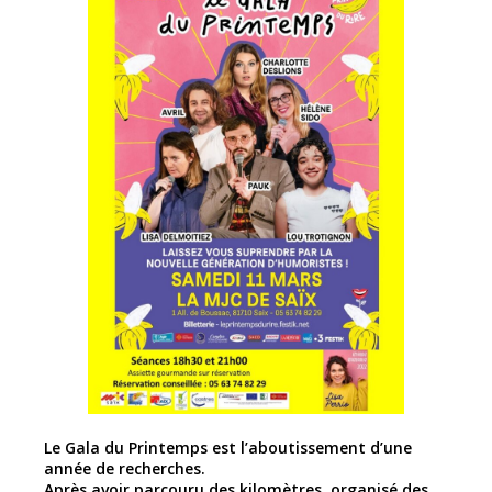
Le Gala du Printemps est l’aboutissement d’une
année de recherches.
Après avoir parcouru des kilomètres, organisé des