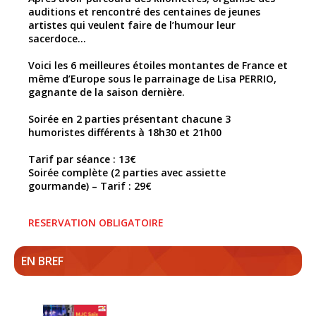
auditions et rencontré des centaines de jeunes
artistes qui veulent faire de l’humour leur
sacerdoce…
Voici les 6 meilleures étoiles montantes de France et
même d’Europe sous le parrainage de Lisa PERRIO,
gagnante de la saison dernière.
Soirée en 2 parties présentant chacune 3
humoristes différents à 18h30 et 21h00
Tarif par séance : 13€
Soirée complète (2 parties avec assiette
gourmande) – Tarif : 29€
RESERVATION OBLIGATOIRE
EN BREF