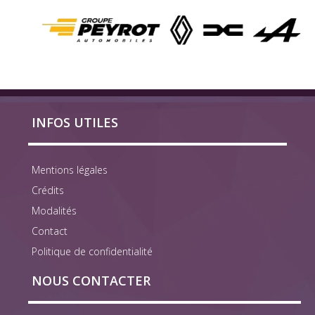
INFOS UTILES
Mentions légales
Crédits
Modalités
Contact
Politique de confidentialité
NOUS CONTACTER