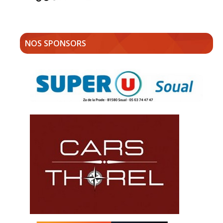
NOS SPONSORS