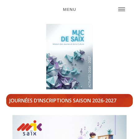
MENU
JOURNÉES D’INSCRIPTIONS SAISON 2026-2027