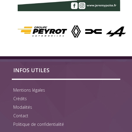
INFOS UTILES
Mentions légales
Crédits
Modalités
Contact
Politique de confidentialité