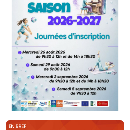
EN BREF