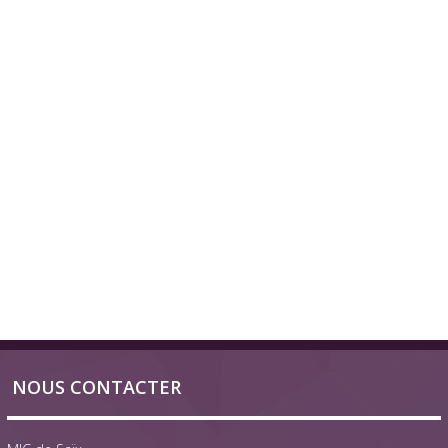
NOUS CONTACTER