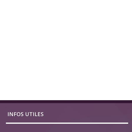
INFOS UTILES