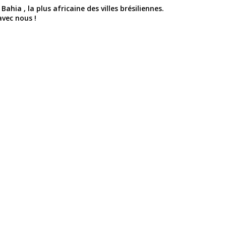
ahia , la plus africaine des villes brésiliennes.
vec nous !