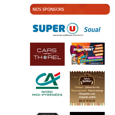
NOS SPONSORS