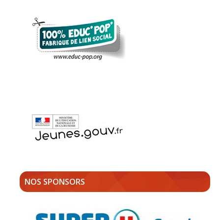
NOS SPONSORS