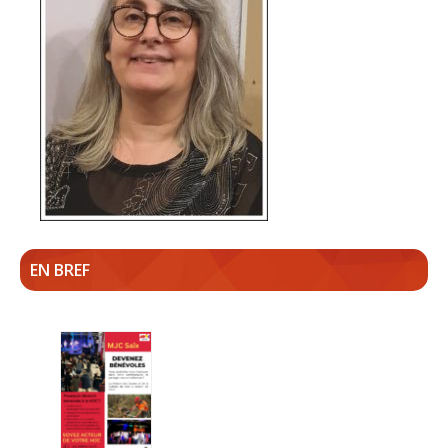
EN BREF