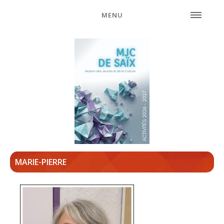
MENU
MARIE-PIERRE