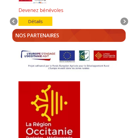
Devenez bénévoles
Détails
NOS PARTENAIRES