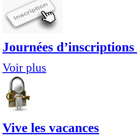
Journées d’inscriptions
Voir plus
Vive les vacances