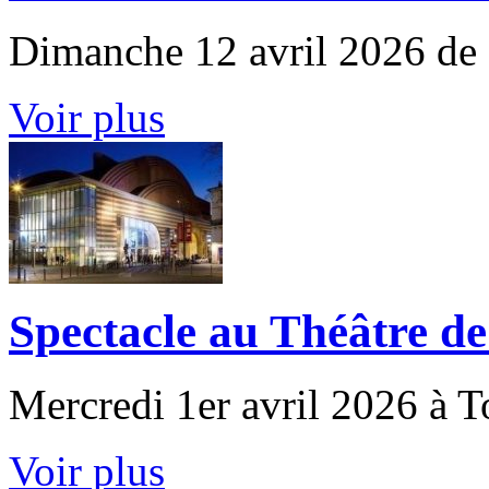
Dimanche 12 avril 2026 de
Voir plus
Spectacle au Théâtre de
Mercredi 1er avril 2026 à 
Voir plus