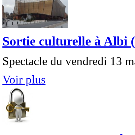
Sortie culturelle à Albi
Spectacle du vendredi 13 
Voir plus