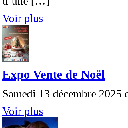
d’une […]
Voir plus
Expo Vente de Noël
Samedi 13 décembre 2025 e
Voir plus