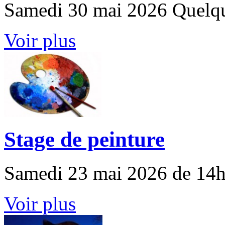
Samedi 30 mai 2026 Quelq
Voir plus
Stage de peinture
Samedi 23 mai 2026 de 14h
Voir plus