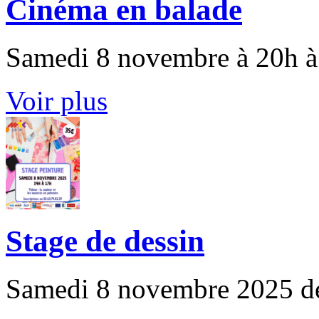
Cinéma en balade
Samedi 8 novembre à 20h à
Voir plus
Stage de dessin
Samedi 8 novembre 2025 de