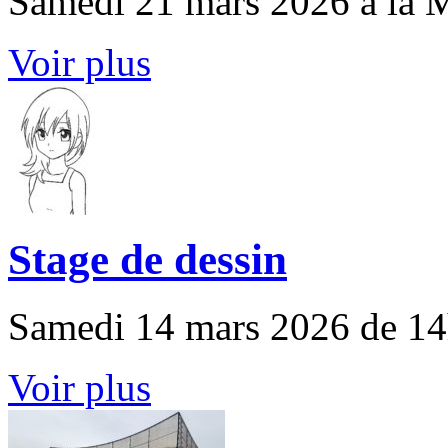
Samedi 21 mars 2026 à la 
Voir plus
Stage de dessin
Samedi 14 mars 2026 de 14
Voir plus