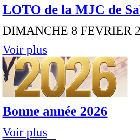
LOTO de la MJC de Sa
DIMANCHE 8 FEVRIER 202
Voir plus
Bonne année 2026
Voir plus