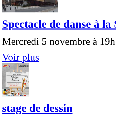
Spectacle de danse à la
Mercredi 5 novembre à 19h 
Voir plus
stage de dessin