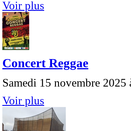
Voir plus
Concert Reggae
Samedi 15 novembre 2025 à
Voir plus