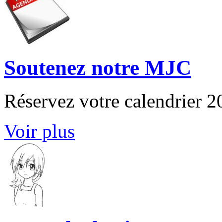
Soutenez notre MJC
Réservez votre calendrier 
Voir plus