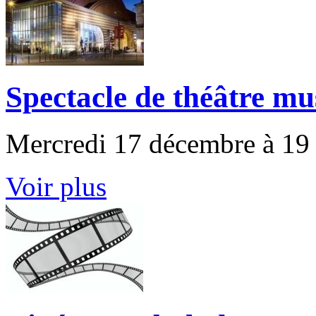
Spectacle de théâtre mu
Mercredi 17 décembre à 19
Voir plus