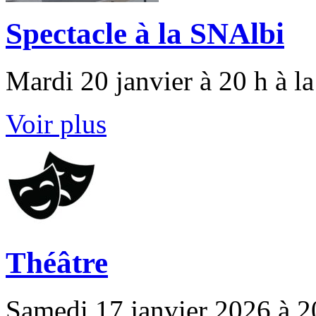
Spectacle à la SNAlbi
Mardi 20 janvier à 20 h à 
Voir plus
Théâtre
Samedi 17 janvier 2026 à 20