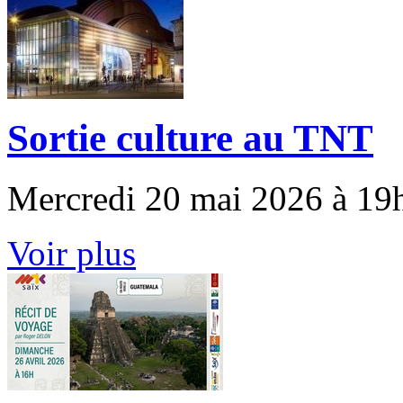
Sortie culture au TNT
Mercredi 20 mai 2026 à 19
Voir plus