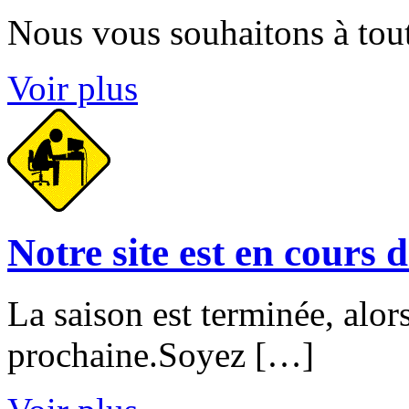
Nous vous souhaitons à tout
Voir plus
Notre site est en cours 
La saison est terminée, alor
prochaine.Soyez […]