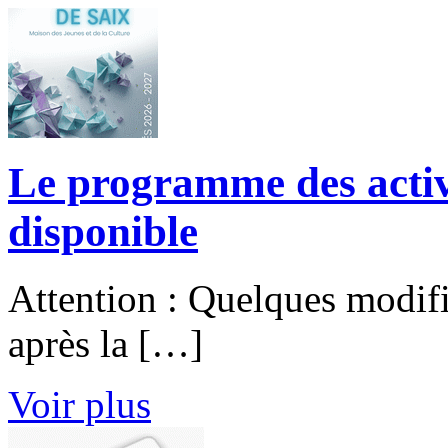
Le programme des activ
disponible
Attention : Quelques modific
après la […]
Voir plus