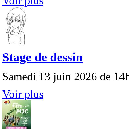
Voir plus
Stage de dessin
Samedi 13 juin 2026 de 14
Voir plus