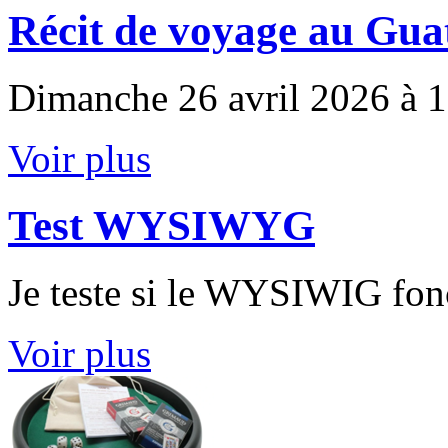
Récit de voyage au Gu
Dimanche 26 avril 2026 à 
Voir plus
Test WYSIWYG
Je teste si le WYSIWIG fon
Voir plus