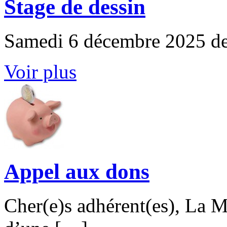
Stage de dessin
Samedi 6 décembre 2025 de
Voir plus
Appel aux dons
Cher(e)s adhérent(es), La M