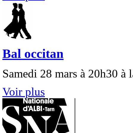
Bal occitan
Samedi 28 mars à 20h30 à 
Voir plus