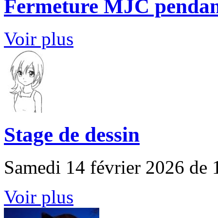
Fermeture MJC pendant 
Voir plus
Stage de dessin
Samedi 14 février 2026 de 
Voir plus