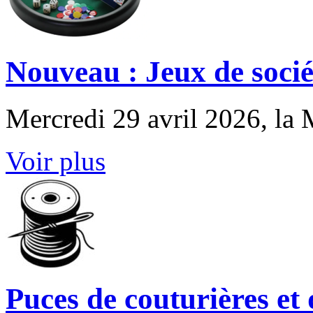
Nouveau : Jeux de socié
Mercredi 29 avril 2026, la
Voir plus
Puces de couturières et d