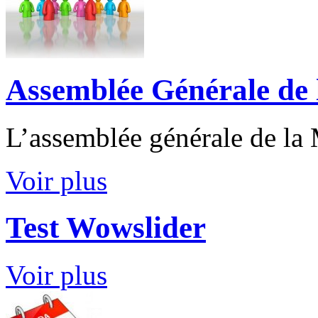
Assemblée Générale de
L’assemblée générale de la
Voir plus
Test Wowslider
Voir plus