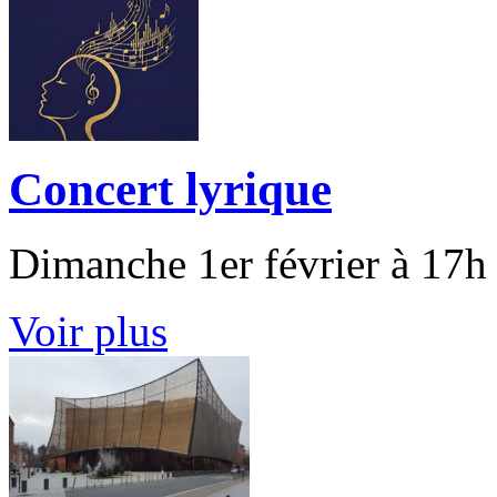
Concert lyrique
Dimanche 1er février à 17
Voir plus