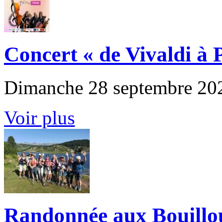
Concert « de Vivaldi à P
Dimanche 28 septembre 20
Voir plus
Randonnée aux Bouillou