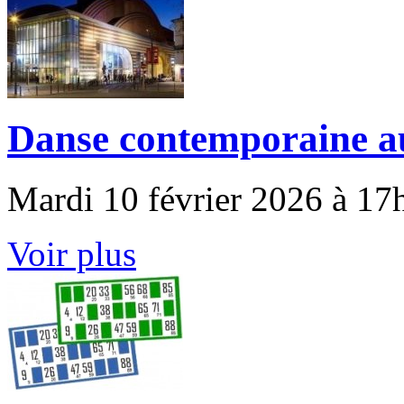
Danse contemporaine 
Mardi 10 février 2026 à 17
Voir plus