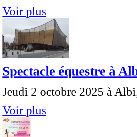
Voir plus
Spectacle équestre à Alb
Jeudi 2 octobre 2025 à Albi
Voir plus