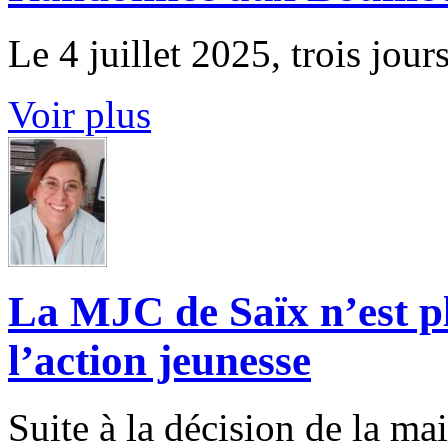
Le 4 juillet 2025, trois jou
Voir plus
La MJC de Saïx n’est p
l’action jeunesse
Suite à la décision de la m