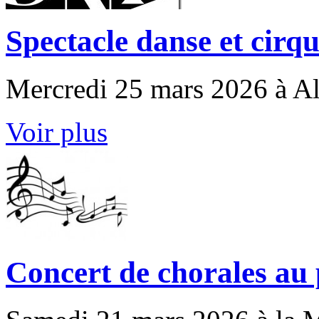
Spectacle danse et cir
Mercredi 25 mars 2026 à Al
Voir plus
Concert de chorales au