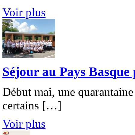
Voir plus
Séjour au Pays Basque 
Début mai, une quarantaine
certains […]
Voir plus