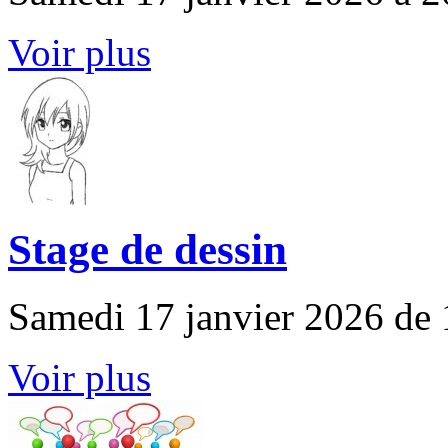
Voir plus
Stage de dessin
Samedi 17 janvier 2026 de 
Voir plus