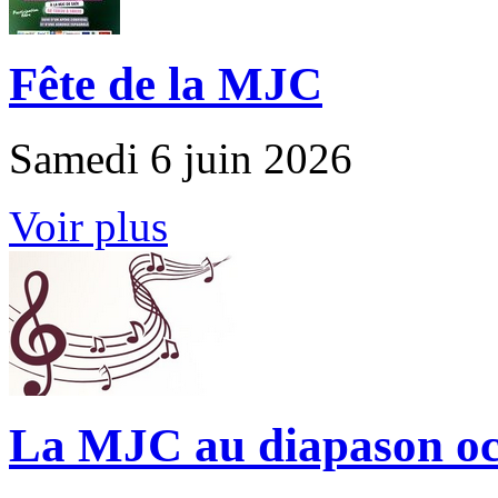
Fête de la MJC
Samedi 6 juin 2026
Voir plus
La MJC au diapason oc